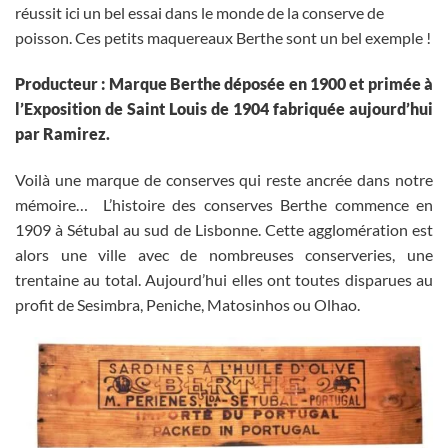
réussit ici un bel essai dans le monde de la conserve de
poisson. Ces petits maquereaux Berthe sont un bel exemple !
Producteur : Marque Berthe déposée en 1900 et primée à
l’Exposition de Saint Louis de 1904 fabriquée aujourd’hui
par Ramirez.
Voilà une marque de conserves qui reste ancrée dans notre
mémoire… L’histoire des conserves Berthe commence en
1909 à Sétubal au sud de Lisbonne. Cette agglomération est
alors une ville avec de nombreuses conserveries, une
trentaine au total. Aujourd’hui elles ont toutes disparues au
profit de Sesimbra, Peniche, Matosinhos ou Olhao.