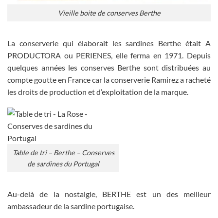
Vieille boite de conserves Berthe
La conserverie qui élaborait les sardines Berthe était A
PRODUCTORA ou PERIENES, elle ferma en 1971. Depuis
quelques années les conserves Berthe sont distribuées au
compte goutte en France car la conserverie Ramirez a racheté
les droits de production et d’exploitation de la marque.
Table de tri – Berthe – Conserves
de sardines du Portugal
Au-delà de la nostalgie, BERTHE est un des meilleur
ambassadeur de la sardine portugaise.