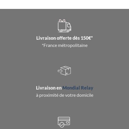
Livraison offerte dès 150€*
*France métropolitaine
Livraison en
Mondial Relay
à proximité de votre domicile