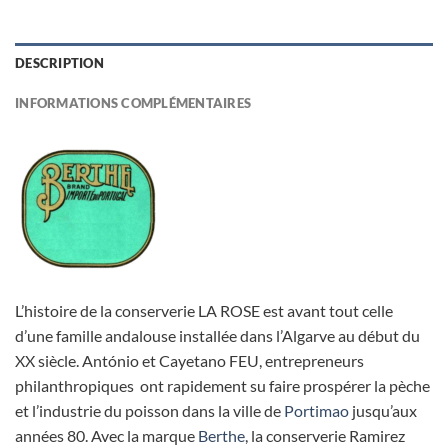
DESCRIPTION
INFORMATIONS COMPLÉMENTAIRES
L’histoire de la conserverie LA ROSE est avant tout celle
d’une famille andalouse installée dans l’Algarve au début du
XX siècle. António et Cayetano FEU, entrepreneurs
philanthropiques ont rapidement su faire prospérer la pèche
et l’industrie du poisson dans la ville de
Portimao
jusqu’aux
années 80. Avec la marque
Berthe
, la conserverie Ramirez