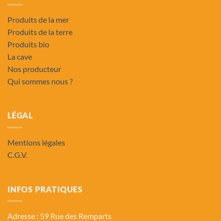
Produits de la mer
Produits de la terre
Produits bio
La cave
Nos producteur
Qui sommes nous ?
LÉGAL
Mentions légales
C.G.V.
INFOS PRATIQUES
Adresse : 59 Rue des Remparts