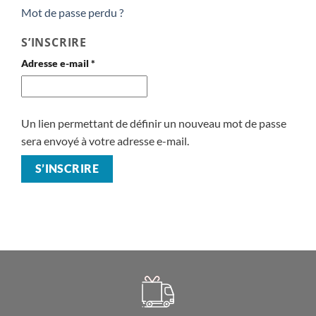
Mot de passe perdu ?
S’INSCRIRE
Obligatoire
Adresse e-mail
*
Un lien permettant de définir un nouveau mot de passe
sera envoyé à votre adresse e-mail.
S’INSCRIRE