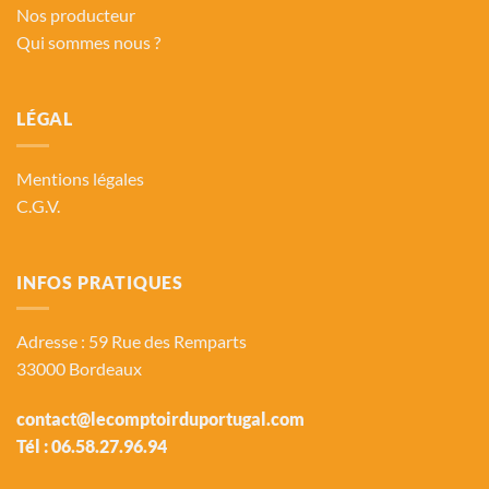
Nos producteur
Qui sommes nous ?
LÉGAL
Mentions légales
C.G.V.
INFOS PRATIQUES
Adresse : 59 Rue des Remparts
33000 Bordeaux
contact@lecomptoirduportugal.com
Tél :
06.58.27.96.94