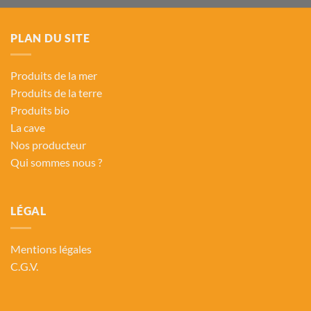
PLAN DU SITE
Produits de la mer
Produits de la terre
Produits bio
La cave
Nos producteur
Qui sommes nous ?
LÉGAL
Mentions légales
C.G.V.