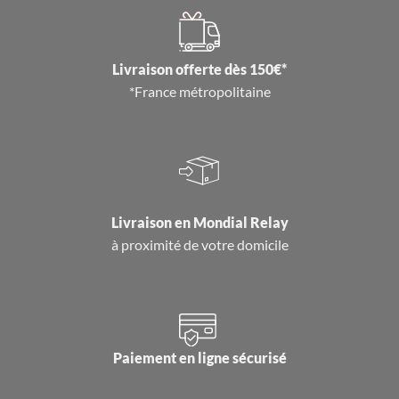
Livraison offerte dès 150€*
*France métropolitaine
Livraison en
Mondial Relay
à proximité de votre domicile
Paiement en ligne sécurisé