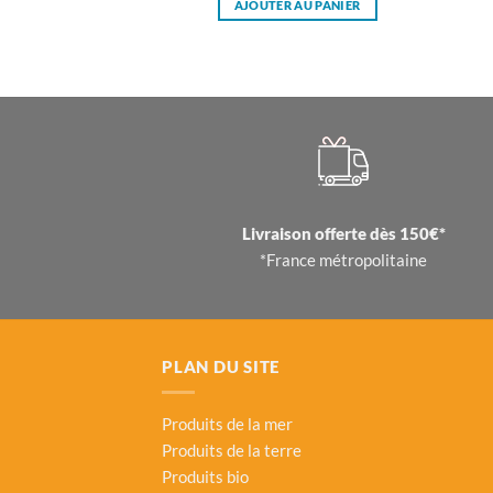
AJOUTER AU PANIER
Livraison offerte dès 150€*
*France métropolitaine
PLAN DU SITE
Produits de la mer
Produits de la terre
Produits bio