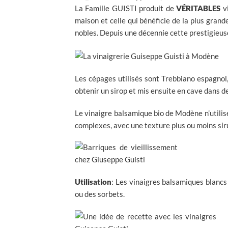
La Famille GUISTI produit de
VÉRITABLES
vi
maison et celle qui bénéficie de la plus gran
nobles. Depuis une décennie cette prestigieuse
Les cépages utilisés sont Trebbiano espagnol
obtenir un sirop et mis ensuite en cave dans 
Le vinaigre balsamique bio de Modène n’utilise
complexes, avec une texture plus ou moins sir
Utilisation
: Les vinaigres balsamiques blancs
ou des sorbets.