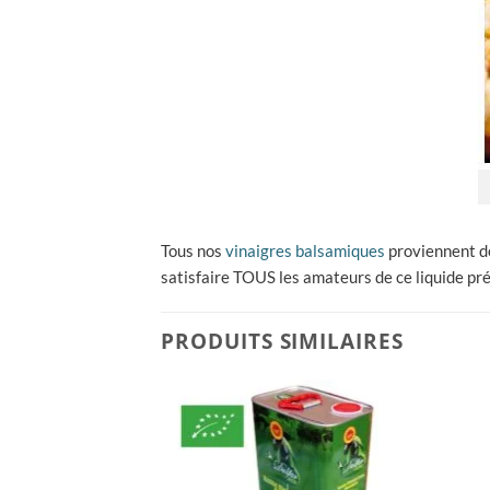
Tous nos
vinaigres balsamiques
proviennent de
satisfaire TOUS les amateurs de ce liquide pré
PRODUITS SIMILAIRES