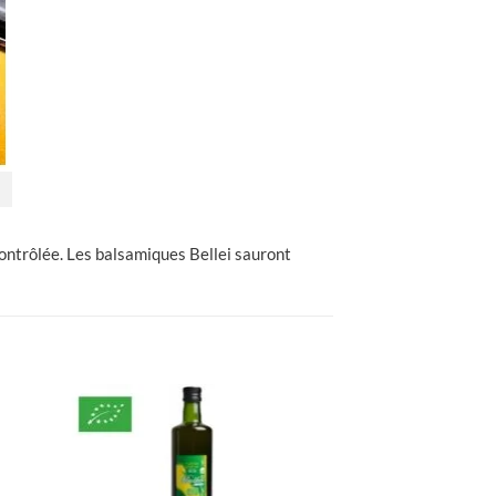
contrôlée. Les balsamiques Bellei sauront