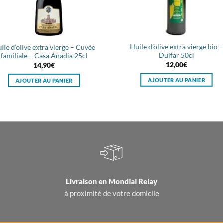
Huile d’olive extra vierge bio 
ile d’olive extra vierge – Cuvée
Dulfar 50cl
familiale – Casa Anadia 25cl
12,00
€
14,90
€
AJOUTER AU PANIER
AJOUTER AU PANIER
Livraison en
Mondial Relay
à proximité de votre domicile