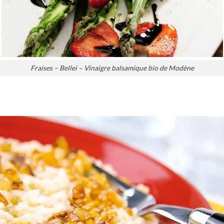
Fraises – Bellei – Vinaigre balsamique bio de Modène