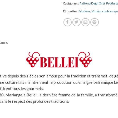
Catégories :
Fattoria Degli Orsi
,
Produit
Étiquettes :
Modène
,
Vinaigre balsamiqu
IRES
tive depuis des siècles son amour pour la tradition et transmet, de gé
ne culturel, ils maintiennent la production du vinaigre balsamique b
ttirent tous les gourmets.
80, Mariangela Bellei, la dernière femme de la famille, a transformé
dans le respect des profondes traditions.