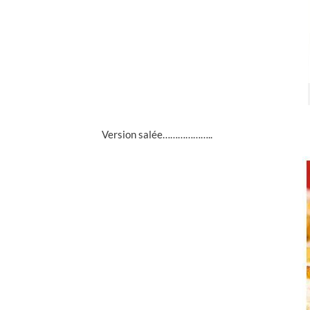
Version salée………………..