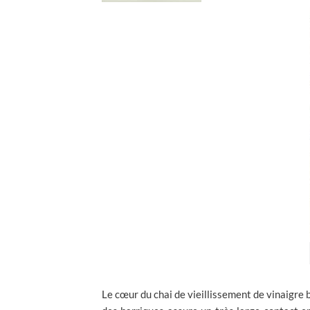
Le cœur du chai de vieillissement de vinaigre b