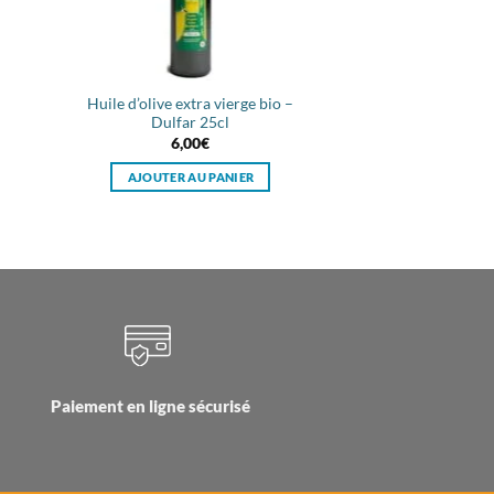
–
Huile d’olive extra vierge bio –
Dulfar 25cl
6,00
€
AJOUTER AU PANIER
Paiement en ligne sécurisé