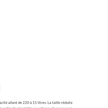
ité allant de 220 à 15 litres. La taille réduite