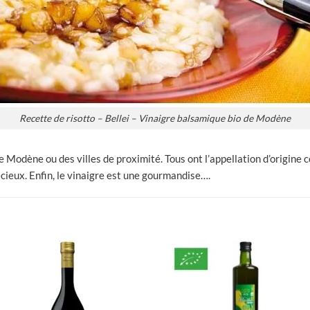
Recette de risotto – Bellei – Vinaigre balsamique bio de Modène
 Modène ou des villes de proximité. Tous ont l’appellation d’origine 
cieux. Enfin, le vinaigre est une gourmandise….