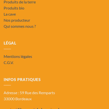
Produits de la terre
Produits bio
La cave
Nos producteur
Qui sommes nous ?
LÉGAL
Mentions légales
C.G.V.
INFOS PRATIQUES
Adresse : 59 Rue des Remparts
33000 Bordeaux