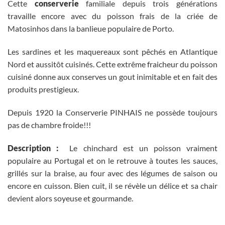
Cette
conserverie
familiale depuis trois générations
travaille encore avec du poisson frais de la criée de
Matosinhos dans la banlieue populaire de Porto.
Les sardines et les maquereaux sont pêchés en Atlantique
Nord et aussitôt cuisinés. Cette extrême fraicheur du poisson
cuisiné donne aux conserves un gout inimitable et en fait des
produits prestigieux.
Depuis 1920 la Conserverie PINHAIS ne possède toujours
pas de chambre froide!!!
Description :
Le chinchard est un poisson vraiment
populaire au Portugal et on le retrouve à toutes les sauces,
grillés sur la braise, au four avec des légumes de saison ou
encore en cuisson. Bien cuit, il se révèle un délice et sa chair
devient alors soyeuse et gourmande.