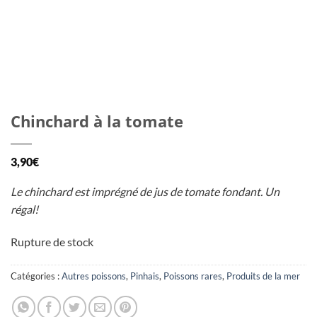
Chinchard à la tomate
3,90
€
Le chinchard est imprégné de jus de tomate fondant. Un
régal!
Rupture de stock
Catégories :
Autres poissons
,
Pinhais
,
Poissons rares
,
Produits de la mer