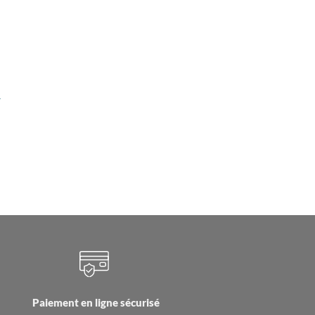
–
Paiement en ligne sécurisé