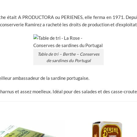
Berthe était A PRODUCTORA ou PERIENES, elle ferma en 1971. Depui
conserverie Ramirez a racheté les droits de production et d’exploitat
Table de tri – Berthe – Conserves
de sardines du Portugal
illeur ambassadeur de la sardine portugaise.
harnus et assez moelleux. Idéal pour des salades et des casse-croute