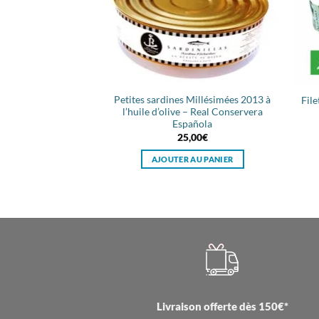
Petites sardines Millésimées 2013 à
File
l’huile d’olive – Real Conservera
Española
25,00
€
AJOUTER AU PANIER
Livraison offerte dès 150€*