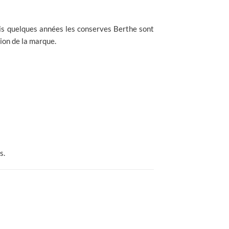
s quelques années les conserves Berthe sont
ion de la marque.
s.