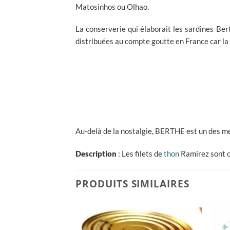
Matosinhos ou Olhao.
La conserverie qui élaborait les sardines 
distribuées au compte goutte en France car la 
Au-delà de la nostalgie, BERTHE est un des me
Description
: Les filets de
thon
Ramirez sont c
PRODUITS SIMILAIRES