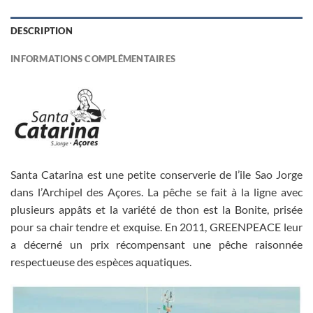
DESCRIPTION
INFORMATIONS COMPLÉMENTAIRES
Santa Catarina est une petite conserverie de l’ile Sao Jorge
dans l’Archipel des Açores. La pêche se fait à la ligne avec
plusieurs appâts et la variété de thon est la Bonite, prisée
pour sa chair tendre et exquise. En 2011, GREENPEACE leur
a décerné un prix récompensant une pêche raisonnée
respectueuse des espèces aquatiques.