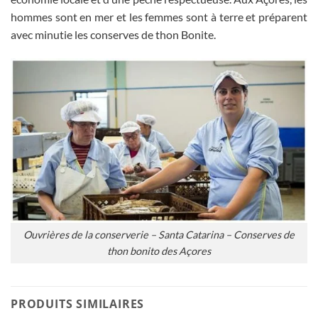
hommes sont en mer et les femmes sont à terre et préparent
avec minutie les conserves de thon Bonite.
Ouvrières de la conserverie – Santa Catarina – Conserves de
thon bonito des Açores
PRODUITS SIMILAIRES