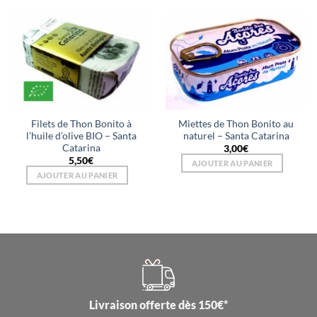
Filets de Thon Bonito à
Miettes de Thon Bonito au
l’huile d’olive BIO – Santa
naturel – Santa Catarina
Catarina
3,00
€
5,50
€
AJOUTER AU PANIER
AJOUTER AU PANIER
Livraison offerte dès 150€*