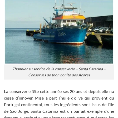
Thonnier au service de la conserverie – Santa Catarina –
Conserves de thon bonito des Açores
La conserverie fête cette année ses 20 ans et depuis elle n’a
cessé d’innover. Mise à part l’huile d’olive qui provient du
Portugal continental, tous les ingrédients sont issus de l’Ile
de Sao Jorge. Santa Catarina est un parfait exemple d’une
économie locale et d’une pêche respectueuse. Aux Açores, les