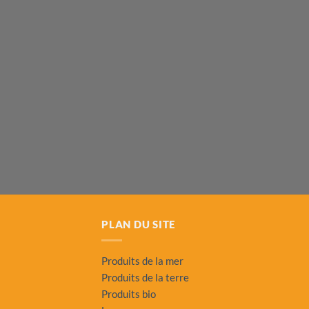
PLAN DU SITE
Produits de la mer
Produits de la terre
Produits bio