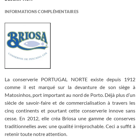
INFORMATIONS COMPLÉMENTAIRES
La conserverie PORTUGAL NORTE existe depuis 1912
comme il est marqué sur la devanture de son siège à
Matosinhos, port important au nord de Porto. Déjà plus d’un
siècle de savoir-faire et de commercialisation à travers les
cinq continents et pourtant cette conserverie innove sans
cesse. En 2012, elle créa Briosa une gamme de conserves
traditionnelles avec une qualité irréprochable. Ceci a suffit à
retenir toute notre attention.