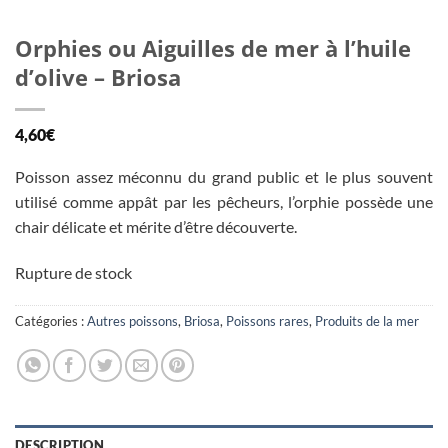
Orphies ou Aiguilles de mer à l’huile
d’olive – Briosa
4,60
€
Poisson assez méconnu du grand public et le plus souvent
utilisé comme appât par les pêcheurs, l’orphie possède une
chair délicate et mérite d’être découverte.
Rupture de stock
Catégories :
Autres poissons
,
Briosa
,
Poissons rares
,
Produits de la mer
DESCRIPTION