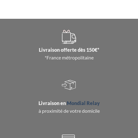
Livraison offerte dès 150€*
*France métropolitaine
Livraison en
Mondial Relay
à proximité de votre domicile