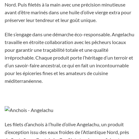
Nord. Puis filetés à la main avec une précision minutieuse
avant d’être marinés dans une huile d’olive vierge extra pour
préserver leur tendreur et leur goût unique.
Elle s’engage dans une démarche éco-responsable. Angelachu
travaille en étroite collaboration avec les pêcheurs locaux
pour garantir une traçabilité totale et une qualité
irréprochable. Chaque produit porte l’héritage d’un terroir et
d’un savoir-faire ancestral, ce qui en fait un incontournable
pour les épiceries fines et les amateurs de cuisine
méditerranéenne.
Les filets d’anchois à l’huile d’olive Angelachu, un produit
d’exception issu des eaux froides de l’Atlantique Nord, près