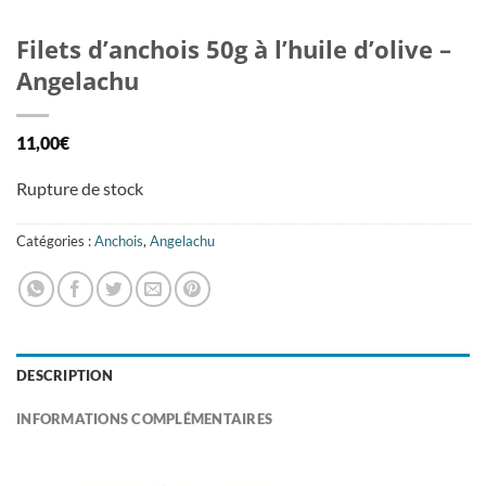
Filets d’anchois 50g à l’huile d’olive –
Angelachu
11,00
€
Rupture de stock
Catégories :
Anchois
,
Angelachu
DESCRIPTION
INFORMATIONS COMPLÉMENTAIRES