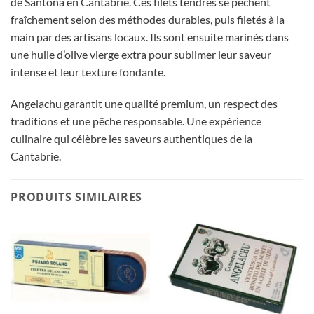
de Santoña en Cantabrie. Ces filets tendres se pêchent
fraîchement selon des méthodes durables, puis filetés à la
main par des artisans locaux. Ils sont ensuite marinés dans
une huile d’olive vierge extra pour sublimer leur saveur
intense et leur texture fondante.
Angelachu garantit une qualité premium, un respect des
traditions et une pêche responsable. Une expérience
culinaire qui célèbre les saveurs authentiques de la
Cantabrie.
PRODUITS SIMILAIRES