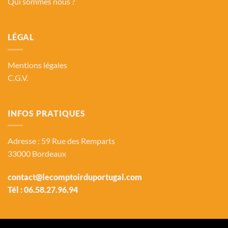
Qui sommes nous ?
LÉGAL
Mentions légales
C.G.V.
INFOS PRATIQUES
Adresse : 59 Rue des Remparts
33000 Bordeaux
contact@lecomptoirduportugal.com
Tél :
06.58.27.96.94