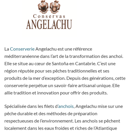
La
Conserverie
Angelachu est une référence
méditerranéenne dans l’art de la transformation des anchoi.
Elle se situe au cœur de Santoña en Cantabrie. C’est une
région réputée pour ses pêches traditionnelles et ses
produits de la mer d’exception. Depuis des générations, cette
conserverie perpétue un savoir-faire artisanal unique. Elle
allie tradition et innovation pour offrir des produits.
Spécialisée dans les filets d
’anchois
, Angelachu mise sur une
pêche durable et des méthodes de préparation
respectueuses de l’environnement. Les anchois se pêchent
localement dans les eaux froides et riches de l’Atlantique