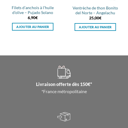
Filets d’anchois à l’huile
Ventrèche de thon Bonito
d’olive – Pujado Solano
del Norte – Angelachu
6,90
€
25,00
€
AJOUTER AU PANIER
AJOUTER AU PANIER
Livraison offerte dès 150€*
*France métropolitaine