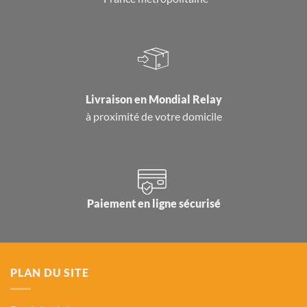
Livraison en
Mondial Relay
à proximité de votre domicile
Paiement en ligne sécurisé
PLAN DU SITE