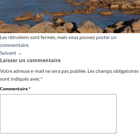
Les rétroliens sont fermés, mais vous pouvez
poster un
commentaire
.
Suivant
→
Laisser un commentaire
Votre adresse e-mail ne sera pas publiée.
Les champs obligatoires
sont indiqués avec
*
Commentaire
*