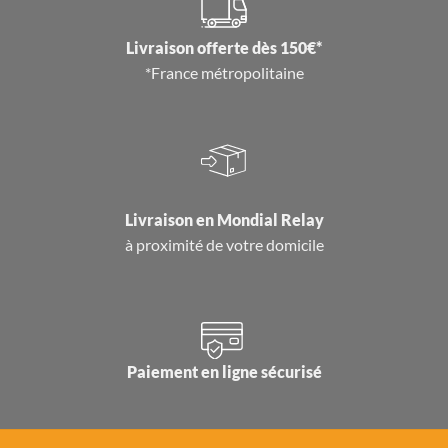
Livraison offerte dès 150€*
*France métropolitaine
Livraison en
Mondial Relay
à proximité de votre domicile
Paiement en ligne sécurisé