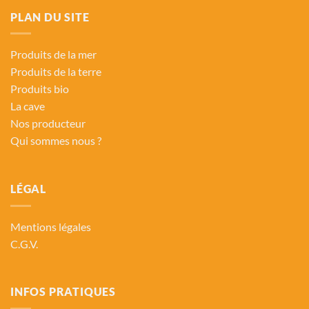
PLAN DU SITE
Produits de la mer
Produits de la terre
Produits bio
La cave
Nos producteur
Qui sommes nous ?
LÉGAL
Mentions légales
C.G.V.
INFOS PRATIQUES