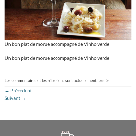
Un bon plat de morue accompagné de Vinho verde
Un bon plat de morue accompagné de Vinho verde
Les commentaires et les rétroliens sont actuellement fermés.
←
Précédent
Suivant
→