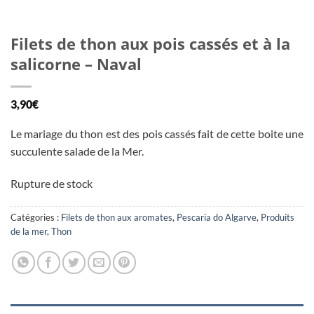
Filets de thon aux pois cassés et à la
salicorne – Naval
3,90
€
Le mariage du thon est des pois cassés fait de cette boite une
succulente salade de la Mer.
Rupture de stock
Catégories :
Filets de thon aux aromates
,
Pescaria do Algarve
,
Produits
de la mer
,
Thon