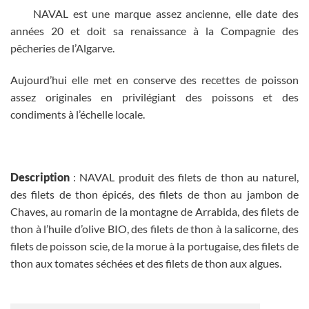
NAVAL est une marque assez ancienne, elle date des
années 20 et doit sa renaissance à la Compagnie des
pêcheries de l’Algarve.
Aujourd’hui elle met en conserve des recettes de poisson
assez originales en privilégiant des poissons et des
condiments à l’échelle locale.
Description
: NAVAL produit des filets de thon au naturel,
des filets de thon épicés, des filets de thon au jambon de
Chaves, au romarin de la montagne de Arrabida, des filets de
thon à l’huile d’olive BIO, des filets de thon à la salicorne, des
filets de poisson scie, de la morue à la portugaise, des filets de
thon aux tomates séchées et des filets de thon aux algues.