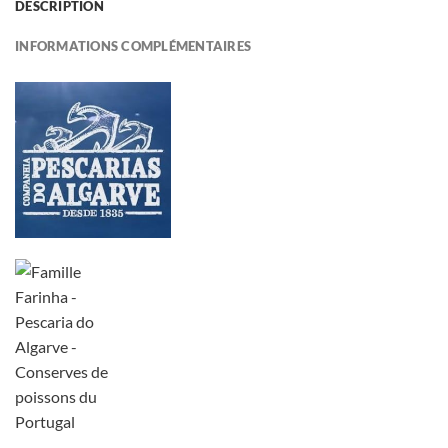
DESCRIPTION
INFORMATIONS COMPLÉMENTAIRES