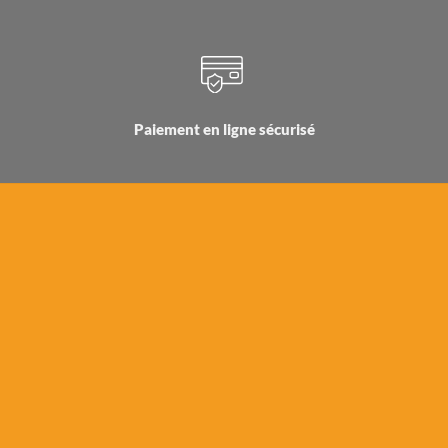
Paiement en ligne sécurisé