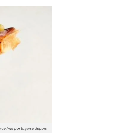
rie fine portugaise depuis