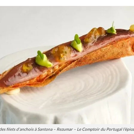
des filets d’anchois à Santona – Rezumar – Le Comptoir du Portugal l’épice