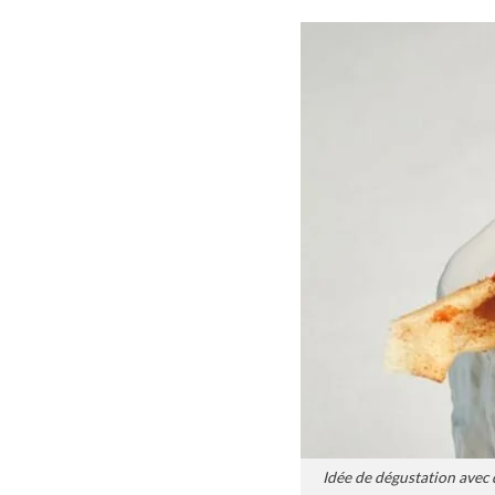
Idée de dégustation avec 