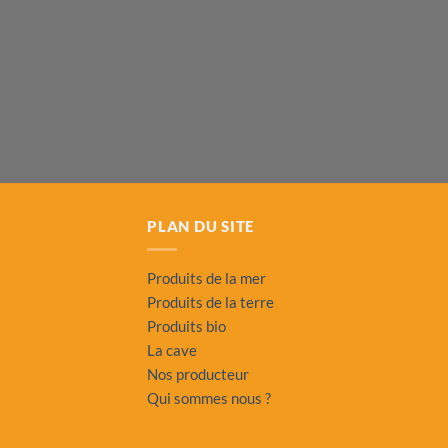
PLAN DU SITE
Produits de la mer
Produits de la terre
Produits bio
La cave
Nos producteur
Qui sommes nous ?