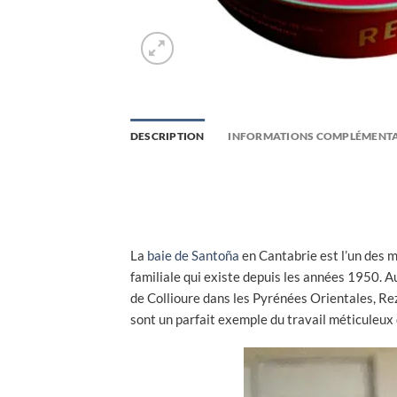
DESCRIPTION
INFORMATIONS COMPLÉMENTA
La
baie de Santoña
en Cantabrie est l’un des m
familiale qui existe depuis les années 1950. 
de Collioure dans les Pyrénées Orientales, Rez
sont un parfait exemple du travail méticuleux 