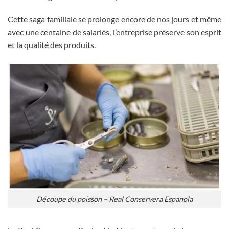
Cette saga familiale se prolonge encore de nos jours et même
avec une centaine de salariés, l’entreprise préserve son esprit
et la qualité des produits.
Découpe du poisson – Real Conservera Espanola