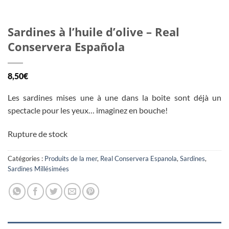
Sardines à l’huile d’olive – Real
Conservera Española
8,50
€
Les sardines mises une à une dans la boite sont déjà un
spectacle pour les yeux… imaginez en bouche!
Rupture de stock
Catégories :
Produits de la mer
,
Real Conservera Espanola
,
Sardines
,
Sardines Millésimées