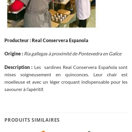
Producteur : Real Conservera Espanola
Origin
e :
Ria gallegas à proximité de Pontevedra en Galice
Description :
Les sardines Real Conservera Española sont
mises soigneusement en quinconces. Leur chair est
moelleuse et avec un léger croquant indispensable pour les
savourer à l’apéritif.
PRODUITS SIMILAIRES