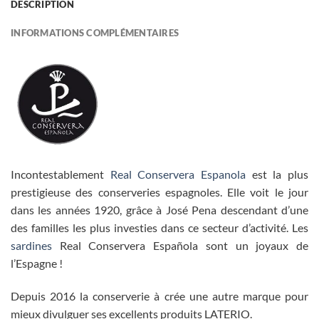
DESCRIPTION
INFORMATIONS COMPLÉMENTAIRES
Incontestablement
Real Conservera Espanola
est la plus
prestigieuse des conserveries espagnoles. Elle voit le jour
dans les années 1920, grâce à José Pena descendant d’une
des familles les plus investies dans ce secteur d’activité. Les
sardines
Real Conservera Española sont un joyaux de
l’Espagne !
Depuis 2016 la conserverie à crée une autre marque pour
mieux divulguer ses excellents produits LATERIO.