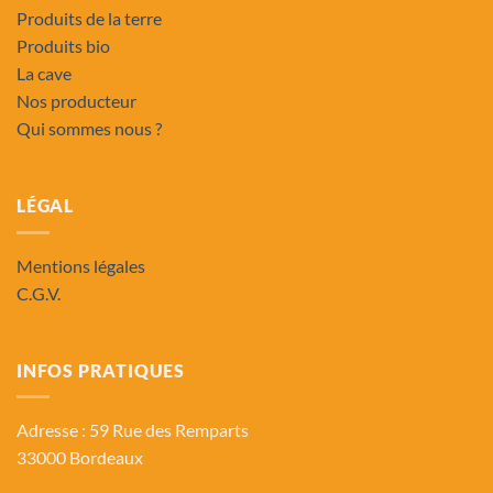
Produits de la terre
Produits bio
La cave
Nos producteur
Qui sommes nous ?
LÉGAL
Mentions légales
C.G.V.
INFOS PRATIQUES
Adresse : 59 Rue des Remparts
33000 Bordeaux