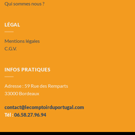
Qui sommes nous ?
LÉGAL
Mentions légales
C.G.V.
INFOS PRATIQUES
Adresse : 59 Rue des Remparts
33000 Bordeaux
contact@lecomptoirduportugal.com
Tél :
06.58.27.96.94