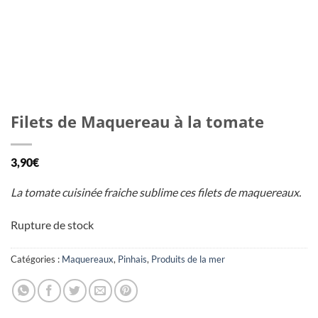
Filets de Maquereau à la tomate
3,90
€
La tomate cuisinée fraiche sublime ces filets de maquereaux.
Rupture de stock
Catégories :
Maquereaux
,
Pinhais
,
Produits de la mer