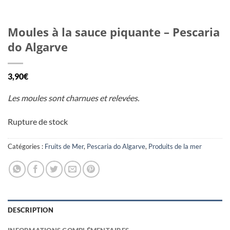
Moules à la sauce piquante – Pescaria
do Algarve
3,90
€
Les moules sont charnues et relevées.
Rupture de stock
Catégories :
Fruits de Mer
,
Pescaria do Algarve
,
Produits de la mer
DESCRIPTION