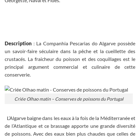
Georgette, Naval et Fides.
Description
: La Companhia Pescarias do Algarve possède
un savoir-faire séculaire dans la pêche et la cueillette des
crustacés. La fraicheur du poisson et des coquillages est le
principal argument commercial et culinaire de cette
conserverie.
Criée Olhao matin – Conserves de poissons du Portugal
L’Algarve baigne dans les eaux à la fois de la Méditerranée et
de l’Atlantique et ce brassage apporte une grande diversité
de poissons. Avec des eaux bien plus chaudes que celles de