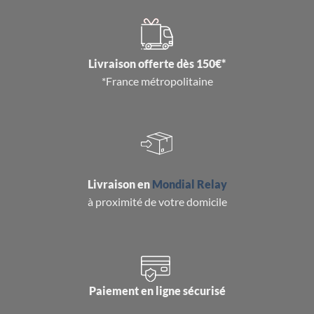
Livraison offerte dès 150€*
*France métropolitaine
Livraison en
Mondial Relay
à proximité de votre domicile
Paiement en ligne sécurisé