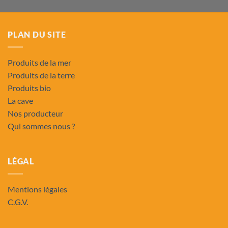
PLAN DU SITE
Produits de la mer
Produits de la terre
Produits bio
La cave
Nos producteur
Qui sommes nous ?
LÉGAL
Mentions légales
C.G.V.