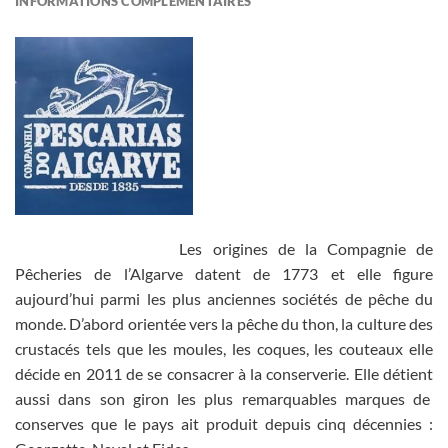
INFORMATIONS COMPLÉMENTAIRES
Les origines de la Compagnie de
Pêcheries de l’Algarve datent de 1773 et elle figure
aujourd’hui parmi les plus anciennes sociétés de pêche du
monde. D’abord orientée vers la pêche du thon, la culture des
crustacés tels que les moules, les coques, les couteaux elle
décide en 2011 de se consacrer à la conserverie. Elle détient
aussi dans son giron les plus remarquables marques de
conserves que le pays ait produit depuis cinq décennies :