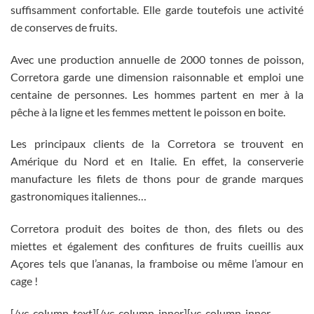
suffisamment confortable. Elle garde toutefois une activité
de conserves de fruits.
Avec une production annuelle de 2000 tonnes de poisson,
Corretora garde une dimension raisonnable et emploi une
centaine de personnes. Les hommes partent en mer à la
pêche à la ligne et les femmes mettent le poisson en boite.
Les principaux clients de la Corretora se trouvent en
Amérique du Nord et en Italie. En effet, la conserverie
manufacture les filets de thons pour de grande marques
gastronomiques italiennes…
Corretora produit des boites de thon, des filets ou des
miettes et également des confitures de fruits cueillis aux
Açores tels que l’ananas, la framboise ou même l’amour en
cage !
[/vc_column_text][/vc_column_inner][vc_column_inner