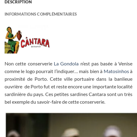
DESCRIPTION
INFORMATIONS COMPLÉMENTAIRES
Non cette conserverie
La Gondola
n’est pas basée à Venise
comme le logo pourrait l’indiquer… mais bien à
Matosinhos
à
proximité de Porto. Cette ville portuaire dans la banlieue
ouvrière de Porto fut et reste encore une importante localité
sardinière du pays. Ces petites sardines Cantara sont un très
bel exemple du savoir-faire de cette conserverie.