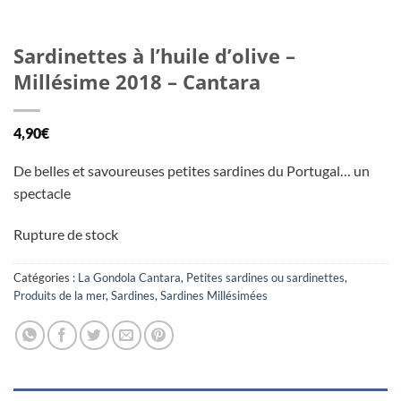
Sardinettes à l’huile d’olive –
Millésime 2018 – Cantara
4,90
€
De belles et savoureuses petites sardines du Portugal… un
spectacle
Rupture de stock
Catégories :
La Gondola Cantara
,
Petites sardines ou sardinettes
,
Produits de la mer
,
Sardines
,
Sardines Millésimées