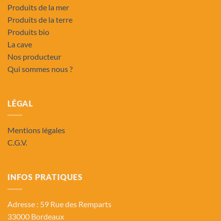
Produits de la mer
Produits de la terre
Produits bio
La cave
Nos producteur
Qui sommes nous ?
LÉGAL
Mentions légales
C.G.V.
INFOS PRATIQUES
Adresse : 59 Rue des Remparts
33000 Bordeaux