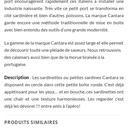
port encouragèrent rapidement ces italiens à installer une
industrie naissante. Très vite ce petit port se transforma en
cité sardinière et bien d’autres poissons. La marque Cantara
garde encore une méthode traditionnelle de mise en boite
avec bien entendu des outils d’une grande modernité.
La gamme de la marque Cantara est assez large et elle permet
de découvrir toute une pléiade de saveurs. Nous retrouvons
des calamars aussi bien que de la morue braisée à la
portugaise.
Description
: Les sardinettes ou petites sardines Cantara se
disposent en cercle dans cette petite boite ronde. C’est déjà
appétissant pour les yeux… et en bouche, ces sardinettes ont
une chair et une texture harmonieuses. Les regarder c’est
déjà les dévorer !!! entre amis à l’apéro!
PRODUITS SIMILAIRES