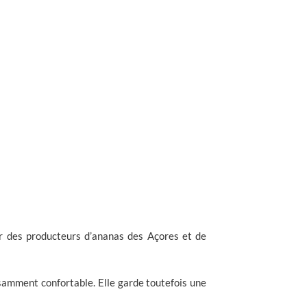
r des producteurs d’ananas des Açores et de
isamment confortable. Elle garde toutefois une