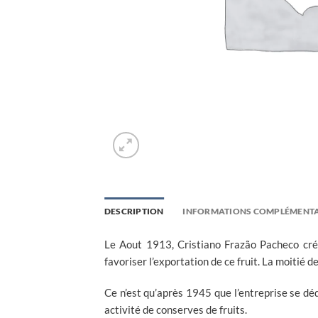
DESCRIPTION
INFORMATIONS COMPLÉMENTA
Le Aout 1913, Cristiano Frazão Pacheco cré
favoriser l’exportation de ce fruit. La moitié 
Ce n’est qu’après 1945 que l’entreprise se dé
activité de conserves de fruits.