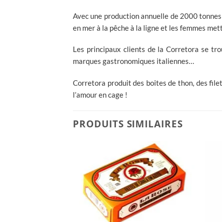
Avec une production annuelle de 2000 tonnes
en mer à la pêche à la ligne et les femmes mett
Les principaux clients de la Corretora se tr
marques gastronomiques italiennes…
Corretora produit des boites de thon, des file
l’amour en cage !
PRODUITS SIMILAIRES