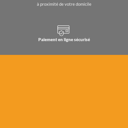
à proximité de votre domicile
Paiement en ligne sécurisé