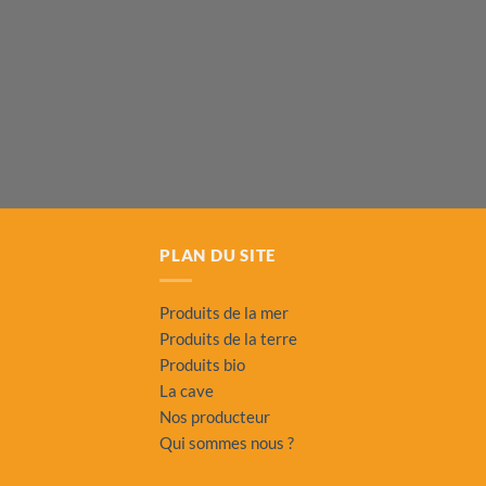
PLAN DU SITE
Produits de la mer
Produits de la terre
Produits bio
La cave
Nos producteur
Qui sommes nous ?