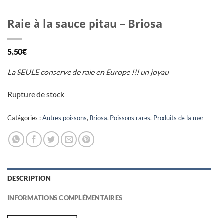
Raie à la sauce pitau – Briosa
5,50
€
La SEULE conserve de raie en Europe !!! un joyau
Rupture de stock
Catégories :
Autres poissons
,
Briosa
,
Poissons rares
,
Produits de la mer
DESCRIPTION
INFORMATIONS COMPLÉMENTAIRES