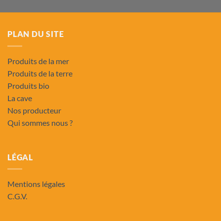
PLAN DU SITE
Produits de la mer
Produits de la terre
Produits bio
La cave
Nos producteur
Qui sommes nous ?
LÉGAL
Mentions légales
C.G.V.