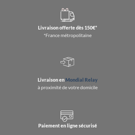
Livraison offerte dès 150€*
*France métropolitaine
Livraison en
Mondial Relay
à proximité de votre domicile
Paiement en ligne sécurisé