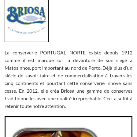
La conserverie PORTUGAL NORTE existe depuis 1912
comme il est marqué sur la devanture de son siège à
Matosinhos, port important au nord de Porto. Déjà plus d’un
siècle de savoir-faire et de commercialisation à travers les
cinq continents et pourtant cette conserverie innove sans
cesse. En 2012, elle créa Briosa une gamme de conserves
traditionnelles avec une qualité irréprochable. Ceci a suffit à
retenir toute notre attention.