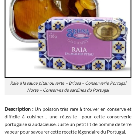
Raie à la sauce pitau ouverte – Briosa – Conserverie Portugal
Norte – Conserves de sardines du Portugal
Description :
Un poisson très rare à trouver en conserve et
difficile à cuisiner… une réussite pour cette conserverie
portugaise si audacieuse. Juste un petit lit de pomme de terre
vapeur pour savourer cette recette légendaire du Portugal.