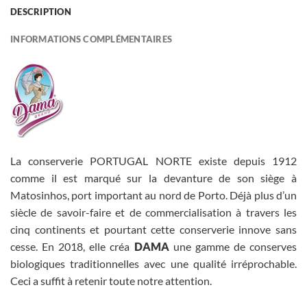
DESCRIPTION
INFORMATIONS COMPLÉMENTAIRES
La conserverie PORTUGAL NORTE existe depuis 1912
comme il est marqué sur la devanture de son siège à
Matosinhos, port important au nord de Porto. Déjà plus d’un
siècle de savoir-faire et de commercialisation à travers les
cinq continents et pourtant cette conserverie innove sans
cesse. En 2018, elle créa
DAMA
une gamme de conserves
biologiques traditionnelles avec une qualité irréprochable.
Ceci a suffit à retenir toute notre attention.