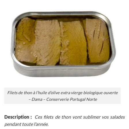
Filets de thon à l’huile d’olive extra vierge biologique ouverte
– Dama – Conserverie Portugal Norte
Description :
Ces filets de thon vont sublimer vos salades
pendant toute l’année.