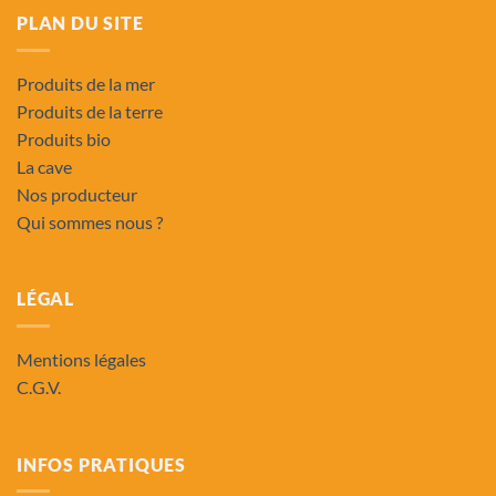
PLAN DU SITE
Produits de la mer
Produits de la terre
Produits bio
La cave
Nos producteur
Qui sommes nous ?
LÉGAL
Mentions légales
C.G.V.
INFOS PRATIQUES