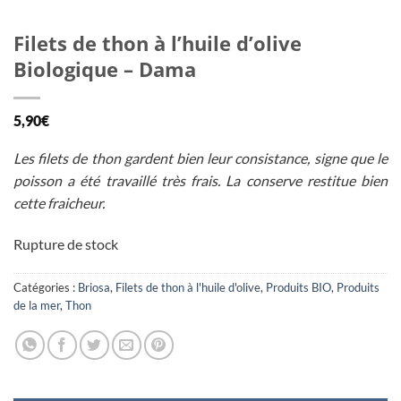
Filets de thon à l’huile d’olive
Biologique – Dama
5,90
€
Les filets de thon gardent bien leur consistance, signe que le
poisson a été travaillé très frais. La conserve restitue bien
cette fraicheur.
Rupture de stock
Catégories :
Briosa
,
Filets de thon à l'huile d'olive
,
Produits BIO
,
Produits
de la mer
,
Thon