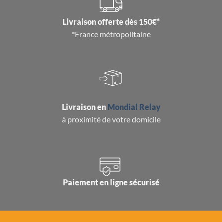
Livraison offerte dès 150€*
*France métropolitaine
Livraison en
Mondial Relay
à proximité de votre domicile
Paiement en ligne sécurisé