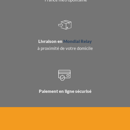
Livraison en
Mondial Relay
à proximité de votre domicile
Paiement en ligne sécurisé