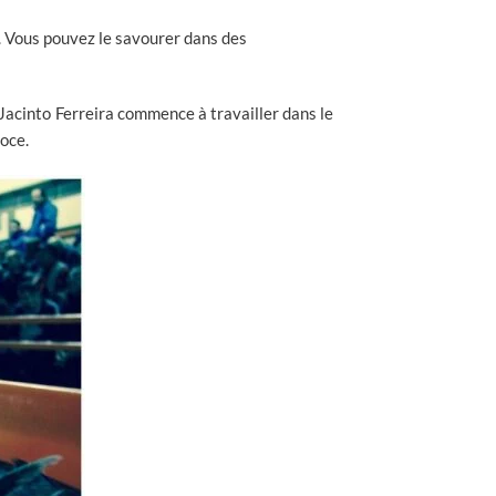
. Vous pouvez le savourer dans des
Jacinto Ferreira commence à travailler dans le
goce.