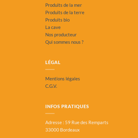
Produits de la mer
Produits de la terre
Produits bio
La cave
Nos producteur
Qui sommes nous ?
LÉGAL
Mentions légales
C.G.V.
INFOS PRATIQUES
Adresse : 59 Rue des Remparts
33000 Bordeaux