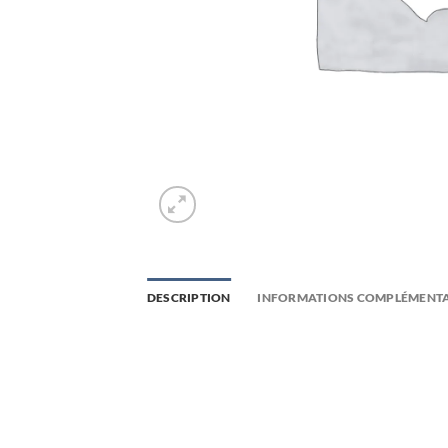
DESCRIPTION
INFORMATIONS COMPLÉMENTA