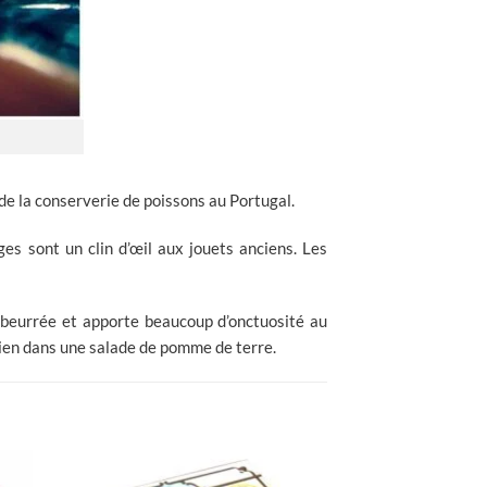
 de la conserverie de poissons au Portugal.
 sont un clin d’œil aux jouets anciens. Les
z beurrée et apporte beaucoup d’onctuosité au
bien dans une salade de pomme de terre.