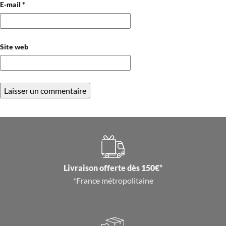
E-mail
*
Site web
Livraison offerte dès 150€*
*France métropolitaine