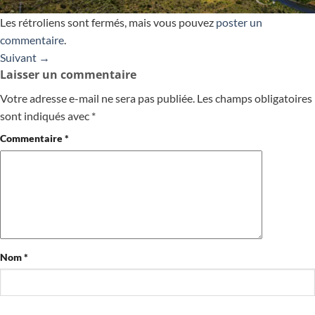
Les rétroliens sont fermés, mais vous pouvez
poster un
commentaire
.
Suivant
→
Laisser un commentaire
Votre adresse e-mail ne sera pas publiée.
Les champs obligatoires
sont indiqués avec
*
Commentaire
*
Nom
*