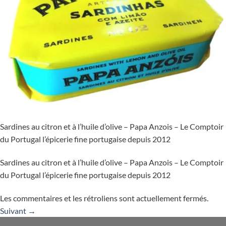
Sardines au citron et à l’huile d’olive – Papa Anzois – Le Comptoir
du Portugal l’épicerie fine portugaise depuis 2012
Sardines au citron et à l’huile d’olive – Papa Anzois – Le Comptoir
du Portugal l’épicerie fine portugaise depuis 2012
Les commentaires et les rétroliens sont actuellement fermés.
Suivant
→