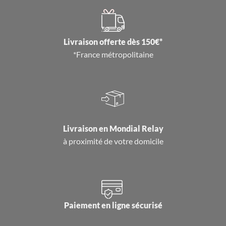
Livraison offerte dès 150€*
*France métropolitaine
Livraison en
Mondial Relay
à proximité de votre domicile
Paiement en ligne sécurisé