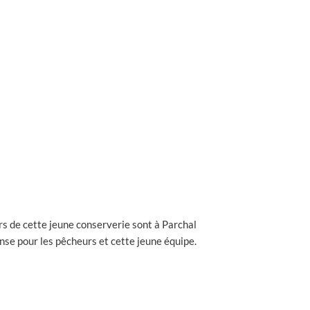
ers de cette jeune conserverie sont à Parchal
ense pour les pêcheurs et cette jeune équipe.