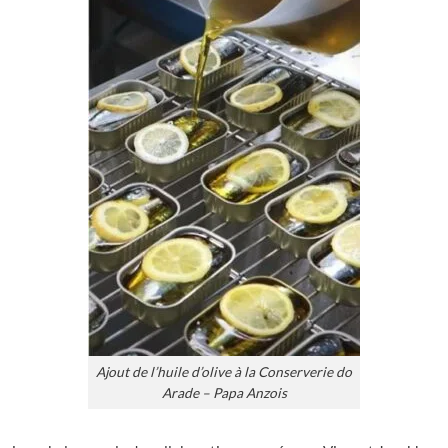
Ajout de l’huile d’olive à la Conserverie do
Arade – Papa Anzois