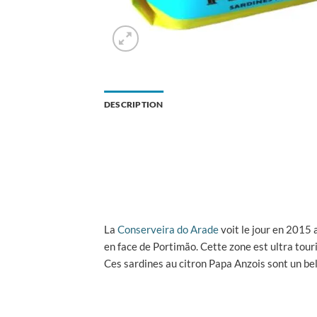
DESCRIPTION
La
Conserveira do Arade
voit le jour en 2015 
en face de Portimão. Cette zone est ultra touri
Ces sardines au citron Papa Anzois sont un be