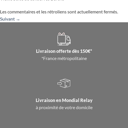
Les commentaires et les rétroliens sont actuellement fermés.
Suivant
→
Livraison offerte dès 150€*
*France métropolitaine
Livraison en
Mondial Relay
à proximité de votre domicile