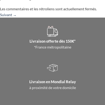
Les commentaires et les rétroliens sont actuellement fermés.
Suivant
→
Livraison offerte dès 150€*
*France métropolitaine
Livraison en
Mondial Relay
à proximité de votre domicile