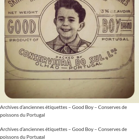
Archives d’anciennes étiquettes – Good Boy – Conserves de
poissons du Portugal
Archives d’anciennes étiquettes – Good Boy – Conserves de
poissons du Portugal