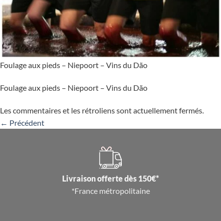
Foulage aux pieds – Niepoort – Vins du Dão
Foulage aux pieds – Niepoort – Vins du Dão
Les commentaires et les rétroliens sont actuellement fermés.
←
Précédent
Livraison offerte dès 150€*
*France métropolitaine