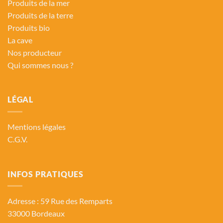
Produits de la mer
Produits de la terre
Produits bio
La cave
Nos producteur
Qui sommes nous ?
LÉGAL
Mentions légales
C.G.V.
INFOS PRATIQUES
Adresse : 59 Rue des Remparts
33000 Bordeaux