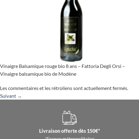
Vinaigre Balsamique rouge bio 8 ans – Fattoria Degli Orsi –
Vinaigre balsamique bio de Modène
Les commentaires et les rétroliens sont actuellement fermés.
Suivant
→
Livraison offerte dès 150€*
*France métropolitaine