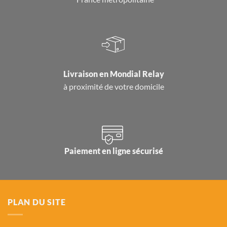
Livraison en
Mondial Relay
à proximité de votre domicile
Paiement en ligne sécurisé
PLAN DU SITE