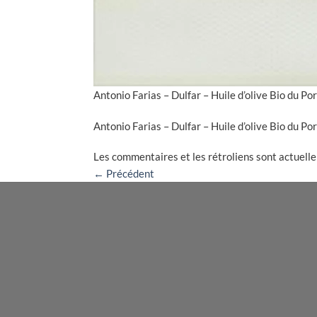
Antonio Farias – Dulfar – Huile d’olive Bio du Po
Antonio Farias – Dulfar – Huile d’olive Bio du Po
Les commentaires et les rétroliens sont actuell
←
Précédent