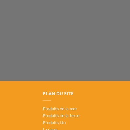
PLAN DU SITE
Produits de la mer
Produits de la terre
Produits bio
La cave