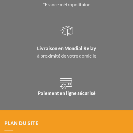
*France métropolitaine
Livraison en
Mondial Relay
à proximité de votre domicile
Paiement en ligne sécurisé
PLAN DU SITE