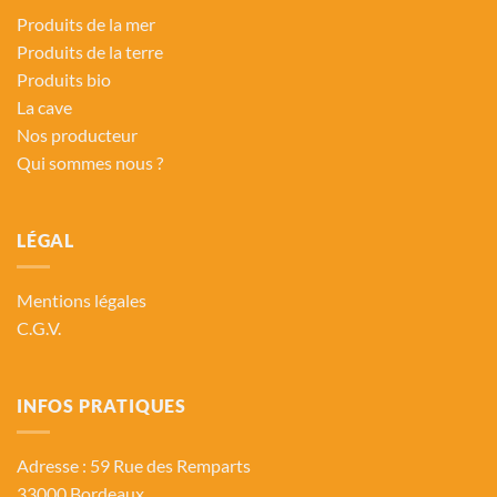
Produits de la mer
Produits de la terre
Produits bio
La cave
Nos producteur
Qui sommes nous ?
LÉGAL
Mentions légales
C.G.V.
INFOS PRATIQUES
Adresse : 59 Rue des Remparts
33000 Bordeaux