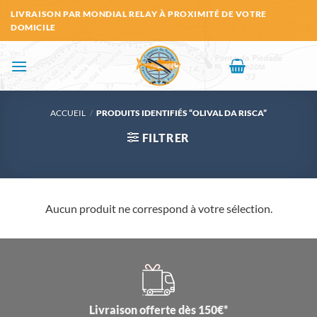
Passer
LIVRAISON PAR MONDIAL RELAY À PROXIMITÉ DE VOTRE
au
DOMICILE
contenu
ACCUEIL
/
PRODUITS IDENTIFIÉS “OLIVAL DA RISCA”
FILTRER
Aucun produit ne correspond à votre sélection.
Livraison offerte dès 150€*