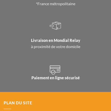
*France métropolitaine
Livraison en
Mondial Relay
à proximité de votre domicile
Paiement en ligne sécurisé
PLAN DU SITE