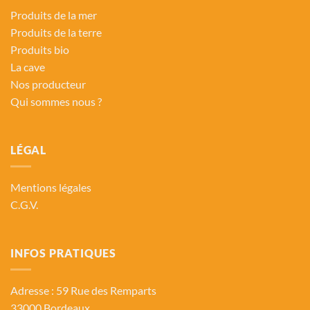
Produits de la mer
Produits de la terre
Produits bio
La cave
Nos producteur
Qui sommes nous ?
LÉGAL
Mentions légales
C.G.V.
INFOS PRATIQUES
Adresse : 59 Rue des Remparts
33000 Bordeaux