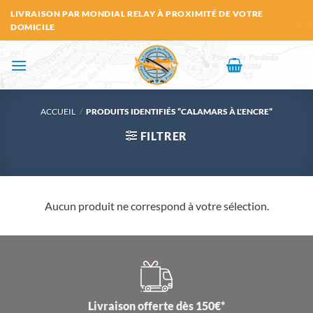
Passer
LIVRAISON PAR MONDIAL RELAY À PROXIMITÉ DE VOTRE
au
DOMICILE
contenu
ACCUEIL
/
PRODUITS IDENTIFIÉS “CALAMARS À L'ENCRE”
FILTRER
Aucun produit ne correspond à votre sélection.
Livraison offerte dès 150€*