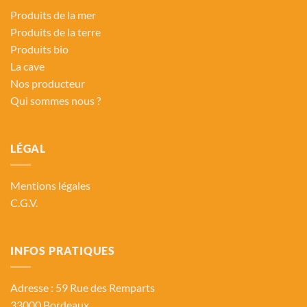
Produits de la mer
Produits de la terre
Produits bio
La cave
Nos producteur
Qui sommes nous ?
LÉGAL
Mentions légales
C.G.V.
INFOS PRATIQUES
Adresse : 59 Rue des Remparts
33000 Bordeaux