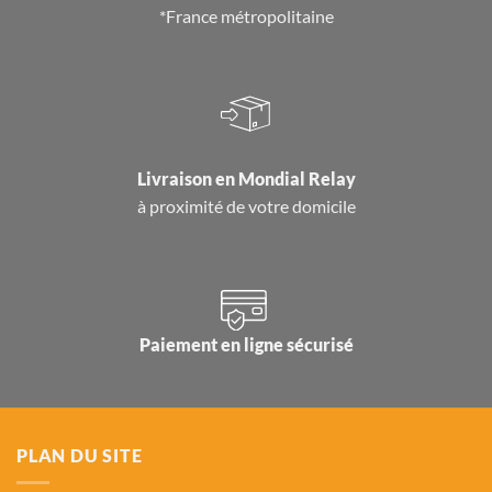
*France métropolitaine
Livraison en
Mondial Relay
à proximité de votre domicile
Paiement en ligne sécurisé
PLAN DU SITE