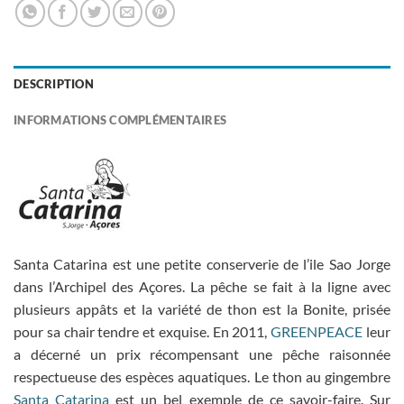
DESCRIPTION
INFORMATIONS COMPLÉMENTAIRES
Santa Catarina est une petite conserverie de l’ile Sao Jorge
dans l’Archipel des Açores. La pêche se fait à la ligne avec
plusieurs appâts et la variété de thon est la Bonite, prisée
pour sa chair tendre et exquise. En 2011,
GREENPEACE
leur
a décerné un prix récompensant une pêche raisonnée
respectueuse des espèces aquatiques. Le thon au gingembre
Santa Catarina
est un bel exemple de ce savoir-faire. Sur