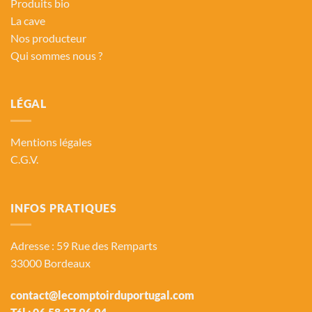
Produits bio
La cave
Nos producteur
Qui sommes nous ?
LÉGAL
Mentions légales
C.G.V.
INFOS PRATIQUES
Adresse : 59 Rue des Remparts
33000 Bordeaux
contact@lecomptoirduportugal.com