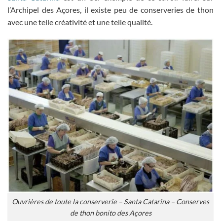
l’Archipel des Açores, il existe peu de conserveries de thon
avec une telle créativité et une telle qualité.
Ouvrières de toute la conserverie – Santa Catarina – Conserves
de thon bonito des Açores