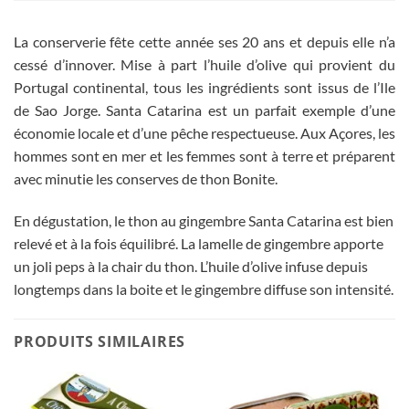
La conserverie fête cette année ses 20 ans et depuis elle n’a
cessé d’innover. Mise à part l’huile d’olive qui provient du
Portugal continental, tous les ingrédients sont issus de l’Ile
de Sao Jorge. Santa Catarina est un parfait exemple d’une
économie locale et d’une pêche respectueuse. Aux Açores, les
hommes sont en mer et les femmes sont à terre et préparent
avec minutie les conserves de thon Bonite.
En dégustation, le thon au gingembre Santa Catarina est bien
relevé et à la fois équilibré. La lamelle de gingembre apporte
un joli peps à la chair du thon. L’huile d’olive infuse depuis
longtemps dans la boite et le gingembre diffuse son intensité.
PRODUITS SIMILAIRES