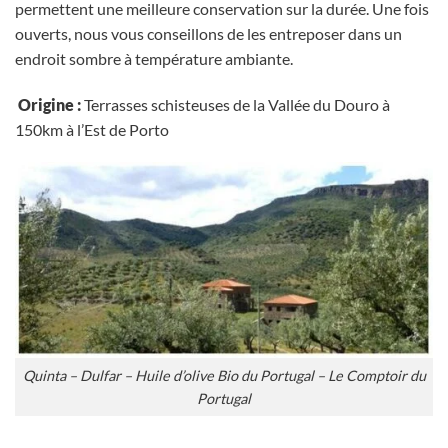
permettent une meilleure conservation sur la durée. Une fois
ouverts, nous vous conseillons de les entreposer dans un
endroit sombre à température ambiante.
Origine :
Terrasses schisteuses de la Vallée du Douro à
150km à l’Est de Porto
Quinta – Dulfar – Huile d’olive Bio du Portugal – Le Comptoir du
Portugal