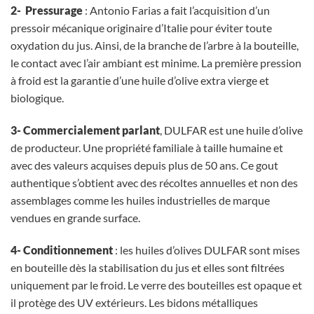
2- Pressurage
: Antonio Farias a fait l’acquisition d’un
pressoir mécanique originaire d’Italie pour éviter toute
oxydation du jus. Ainsi, de la branche de l’arbre à la bouteille,
le contact avec l’air ambiant est minime. La première pression
à froid est la garantie d’une huile d’olive extra vierge et
biologique.
3- Commercialement parlant
, DULFAR est une huile d’olive
de producteur. Une propriété familiale à taille humaine et
avec des valeurs acquises depuis plus de 50 ans. Ce gout
authentique s’obtient avec des récoltes annuelles et non des
assemblages comme les huiles industrielles de marque
vendues en grande surface.
4- Conditionnement
: les huiles d’olives DULFAR sont mises
en bouteille dès la stabilisation du jus et elles sont filtrées
uniquement par le froid. Le verre des bouteilles est opaque et
il protège des UV extérieurs. Les bidons métalliques