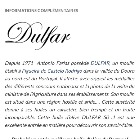
INFORMATIONS COMPLÉMENTAIRES
Depuis 1971 Antonio Farias possède
DULFAR
, un moulin
établi à
Figueira de Castelo Rodrigo
dans la vallée du Douro
au nord est du Portugal. Il affiche avec orgueil les médailles
des différents concours nationaux et la photo de la visite du
ministre de l’Agriculture dans ses établissements. Son moulin
est situé dans une région hostile et aride…. Cette austérité
donne à ses huiles un caractère bien trempé et un fruité
incomparable. Cette huile d’olive DULFAR 50 cl est une
excellente entrée en matière pour découvrir son savoir-faire.