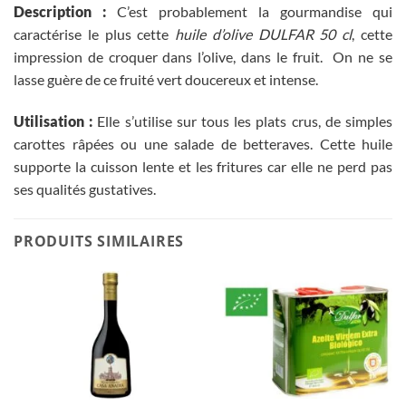
Description :
C’est probablement la gourmandise qui
caractérise le plus cette
huile d’olive DULFAR 50 cl
, cette
impression de croquer dans l’olive, dans le fruit. On ne se
lasse guère de ce fruité vert doucereux et intense.
Utilisation :
Elle s’utilise sur tous les plats crus, de simples
carottes râpées ou une salade de betteraves. Cette huile
supporte la cuisson lente et les fritures car elle ne perd pas
ses qualités gustatives.
PRODUITS SIMILAIRES