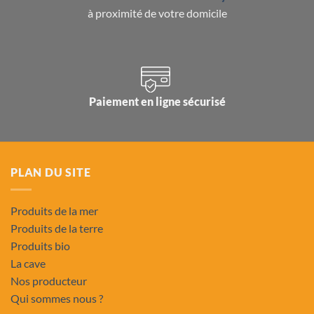
à proximité de votre domicile
Paiement en ligne sécurisé
PLAN DU SITE
Produits de la mer
Produits de la terre
Produits bio
La cave
Nos producteur
Qui sommes nous ?