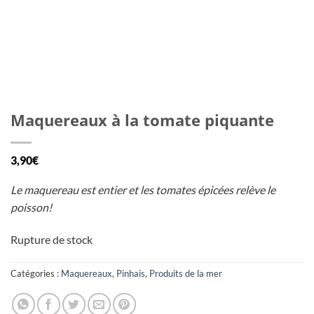
Maquereaux à la tomate piquante
3,90
€
Le maquereau est entier et les tomates épicées relève le
poisson!
Rupture de stock
Catégories :
Maquereaux
,
Pinhais
,
Produits de la mer