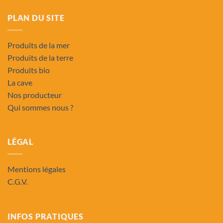
PLAN DU SITE
Produits de la mer
Produits de la terre
Produits bio
La cave
Nos producteur
Qui sommes nous ?
LÉGAL
Mentions légales
C.G.V.
INFOS PRATIQUES