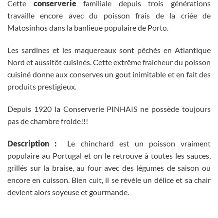
Cette
conserverie
familiale depuis trois générations
travaille encore avec du poisson frais de la criée de
Matosinhos dans la banlieue populaire de Porto.
Les sardines et les maquereaux sont pêchés en Atlantique
Nord et aussitôt cuisinés. Cette extrême fraicheur du poisson
cuisiné donne aux conserves un gout inimitable et en fait des
produits prestigieux.
Depuis 1920 la Conserverie PINHAIS ne possède toujours
pas de chambre froide!!!
Description :
Le chinchard est un poisson vraiment
populaire au Portugal et on le retrouve à toutes les sauces,
grillés sur la braise, au four avec des légumes de saison ou
encore en cuisson. Bien cuit, il se révèle un délice et sa chair
devient alors soyeuse et gourmande.