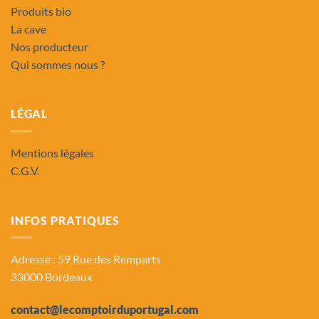
Produits bio
La cave
Nos producteur
Qui sommes nous ?
LÉGAL
Mentions légales
C.G.V.
INFOS PRATIQUES
Adresse : 59 Rue des Remparts
33000 Bordeaux
contact@lecomptoirduportugal.com