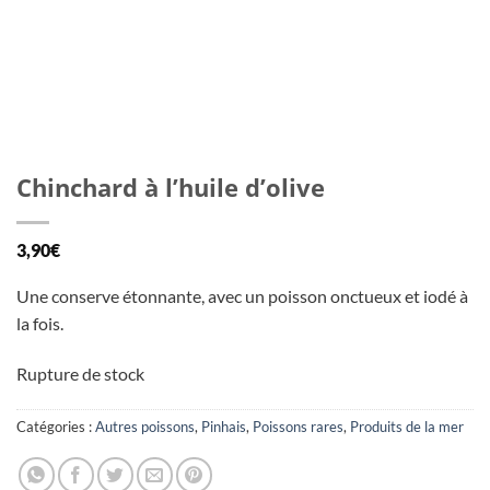
Chinchard à l’huile d’olive
3,90
€
Une conserve étonnante, avec un poisson onctueux et iodé à
la fois.
Rupture de stock
Catégories :
Autres poissons
,
Pinhais
,
Poissons rares
,
Produits de la mer