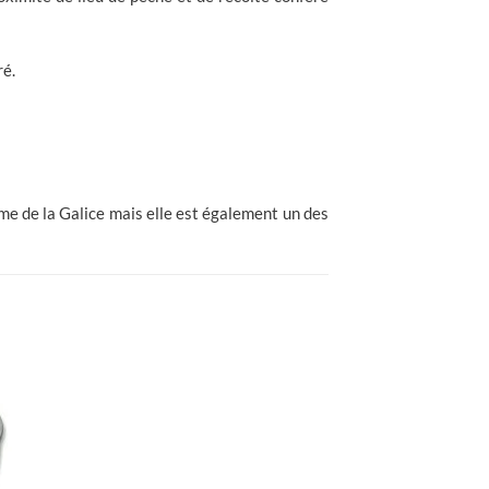
ré.
ème de la Galice mais elle est également un des