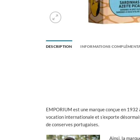
DESCRIPTION
INFORMATIONS COMPLÉMENTA
EMPORIUM est une marque conçue en 1932
vocation internationale et s’exporte désormai
de conserves portugaises.
Ainsi, la marque