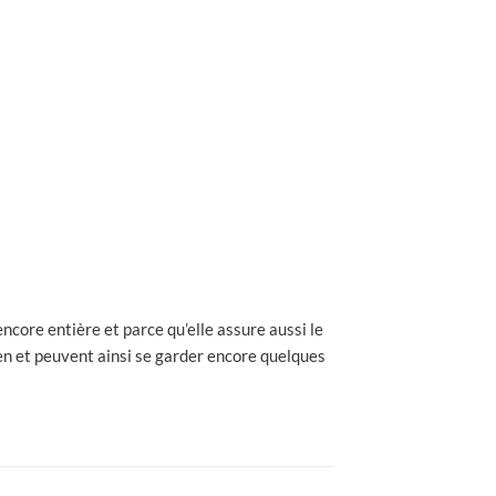
core entière et parce qu’elle assure aussi le
bien et peuvent ainsi se garder encore quelques