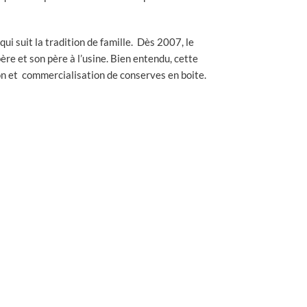
i suit la tradition de famille. Dès 2007, le
ère et son père à l’usine. Bien entendu, cette
ion et commercialisation de conserves en boite.