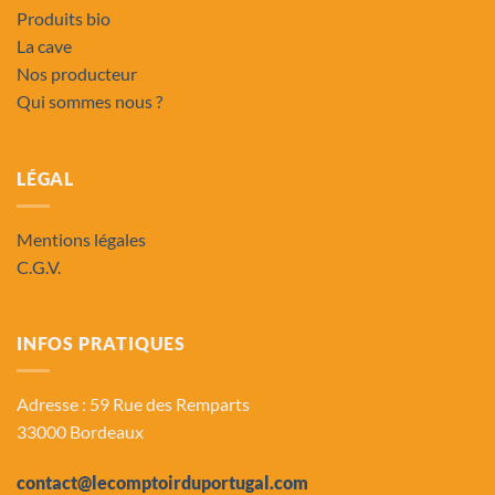
Produits bio
La cave
Nos producteur
Qui sommes nous ?
LÉGAL
Mentions légales
C.G.V.
INFOS PRATIQUES
Adresse : 59 Rue des Remparts
33000 Bordeaux
contact@lecomptoirduportugal.com