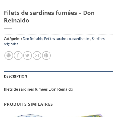
Filets de sardines fumées – Don
Reinaldo
Catégories :
Don Reinaldo
,
Petites sardines ou sardinettes
,
Sardines
originales
DESCRIPTION
filets de sardines fumées Don Reinaldo
PRODUITS SIMILAIRES