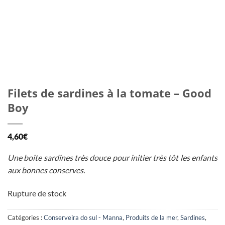
Filets de sardines à la tomate – Good
Boy
4,60
€
Une boite sardines très douce pour initier très tôt les enfants
aux bonnes conserves.
Rupture de stock
Catégories :
Conserveira do sul - Manna
,
Produits de la mer
,
Sardines
,