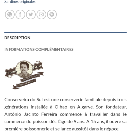
Sardines originales
DESCRIPTION
INFORMATIONS COMPLÉMENTAIRES
Conserveira do Sul est une conserverie familiale depuis trois
générations installée à Olhao en Algarve. Son fondateur,
António Jacinto Ferreira commence à travailler dans le
commerce du poisson dès l’âge de 9 ans. A 15 ans, il ouvre sa
première poissonnerie et se lance aussitôt dans le négoce.