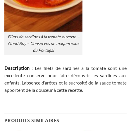
Filets de sardines à la tomate ouverte –
Good Boy – Conserves de maquereaux
du Portugal
Description
: Les filets de sardines à la tomate sont une
excellente conserve pour faire découvrir les sardines aux
enfants. L’absence d’arêtes et la sucrosité de la sauce tomate
apportent de la douceur à cette recette.
PRODUITS SIMILAIRES