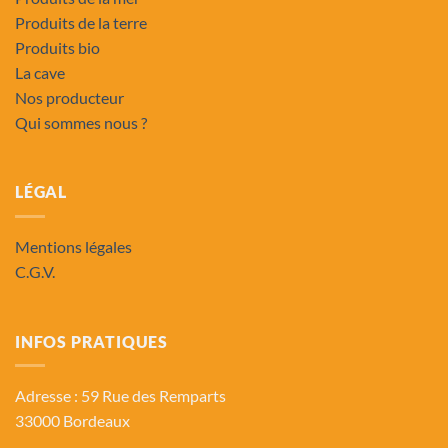
Produits de la terre
Produits bio
La cave
Nos producteur
Qui sommes nous ?
LÉGAL
Mentions légales
C.G.V.
INFOS PRATIQUES
Adresse : 59 Rue des Remparts
33000 Bordeaux