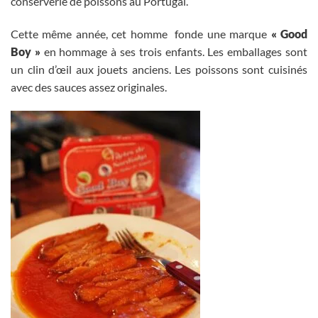
conserverie de poissons au Portugal.
Cette même année, cet homme fonde une marque
« Good
Boy »
en hommage à ses trois enfants. Les emballages sont
un clin d’œil aux jouets anciens. Les poissons sont cuisinés
avec des sauces assez originales.