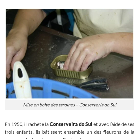
Mise en boite des sardines – Conserveria do Sul
En 1950, il rachète la
Conserveira do Sul
et avec l’aide de ses
trois enfants, ils bâtissent ensemble un des fleurons de la