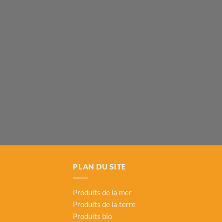
PLAN DU SITE
Produits de la mer
Produits de la terre
Produits bio