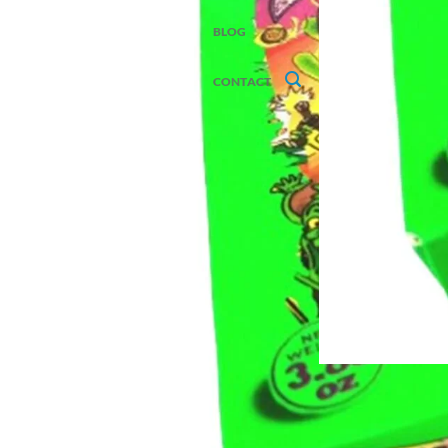
BLOG
CONTACT