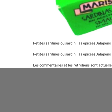
Petites sardines ou sardinillas épicées Jalapeno
Petites sardines ou sardinillas épicées Jalapeno
Les commentaires et les rétroliens sont actuell