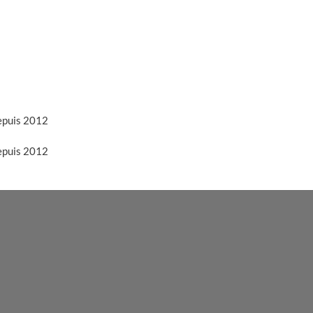
depuis 2012
depuis 2012