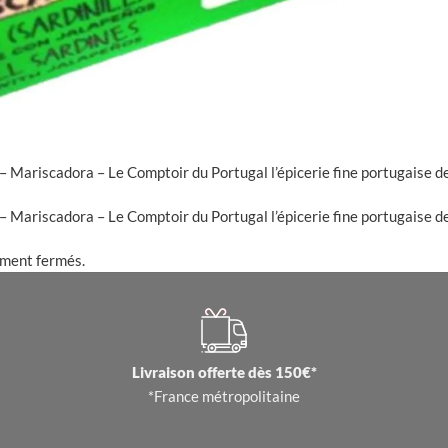
 – Mariscadora – Le Comptoir du Portugal l’épicerie fine portugaise 
 – Mariscadora – Le Comptoir du Portugal l’épicerie fine portugaise 
ement fermés.
Livraison offerte dès 150€*
*France métropolitaine