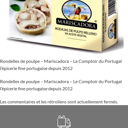
Rondelles de poulpe – Mariscadora – Le Comptoir du Portugal
l’épicerie fine portugaise depuis 2012
Rondelles de poulpe – Mariscadora – Le Comptoir du Portugal
l’épicerie fine portugaise depuis 2012
Les commentaires et les rétroliens sont actuellement fermés.