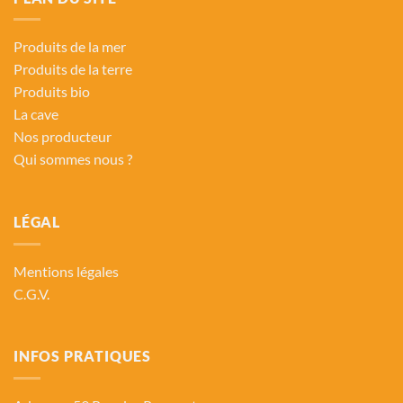
Produits de la mer
Produits de la terre
Produits bio
La cave
Nos producteur
Qui sommes nous ?
LÉGAL
Mentions légales
C.G.V.
INFOS PRATIQUES