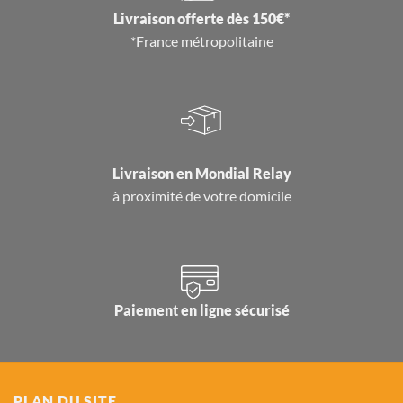
Livraison offerte dès 150€*
*France métropolitaine
Livraison en
Mondial Relay
à proximité de votre domicile
Paiement en ligne sécurisé
PLAN DU SITE