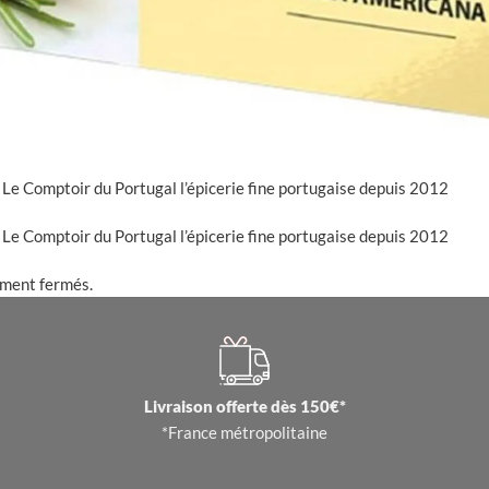
Le Comptoir du Portugal l’épicerie fine portugaise depuis 2012
Le Comptoir du Portugal l’épicerie fine portugaise depuis 2012
ement fermés.
Livraison offerte dès 150€*
*France métropolitaine