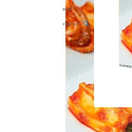
BLOG
CONTACT