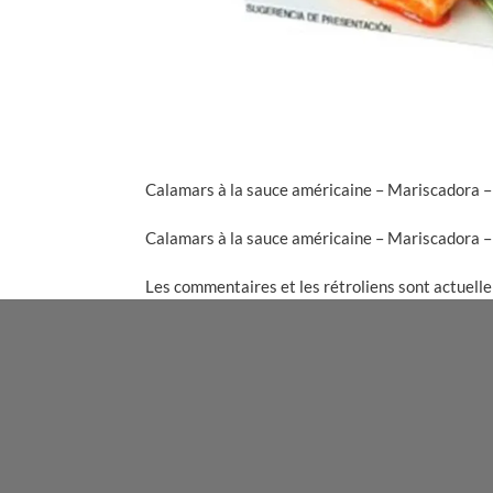
Calamars à la sauce américaine – Mariscadora – 
Calamars à la sauce américaine – Mariscadora – 
Les commentaires et les rétroliens sont actuell