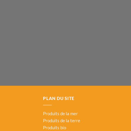
PLAN DU SITE
Produits de la mer
Produits de la terre
Produits bio