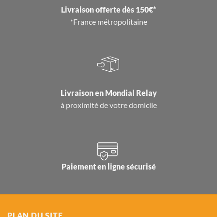
Livraison offerte dès 150€*
*France métropolitaine
Livraison en
Mondial Relay
à proximité de votre domicile
Paiement en ligne sécurisé
PLAN DU SITE