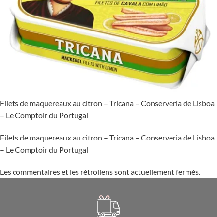
Filets de maquereaux au citron – Tricana – Conserveria de Lisboa
– Le Comptoir du Portugal
Filets de maquereaux au citron – Tricana – Conserveria de Lisboa
– Le Comptoir du Portugal
Les commentaires et les rétroliens sont actuellement fermés.