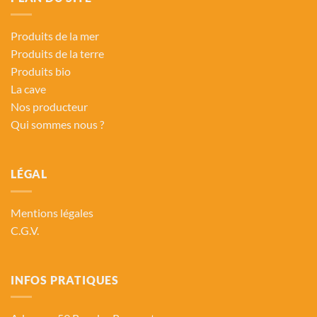
Produits de la mer
Produits de la terre
Produits bio
La cave
Nos producteur
Qui sommes nous ?
LÉGAL
Mentions légales
C.G.V.
INFOS PRATIQUES