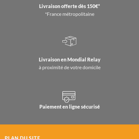
Livraison offerte dès 150€*
*France métropolitaine
Livraison en
Mondial Relay
à proximité de votre domicile
Paiement en ligne sécurisé
PLAN DU SITE