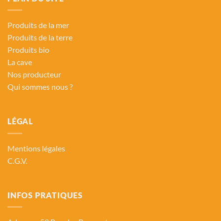
Produits de la mer
Produits de la terre
Produits bio
La cave
Nos producteur
Qui sommes nous ?
LÉGAL
Mentions légales
C.G.V.
INFOS PRATIQUES