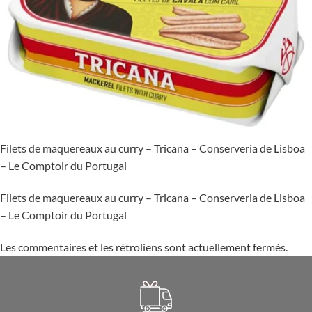
Filets de maquereaux au curry – Tricana – Conserveria de Lisboa
– Le Comptoir du Portugal
Filets de maquereaux au curry – Tricana – Conserveria de Lisboa
– Le Comptoir du Portugal
Les commentaires et les rétroliens sont actuellement fermés.