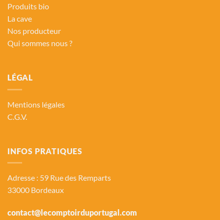
Produits bio
La cave
Nos producteur
Qui sommes nous ?
LÉGAL
Mentions légales
C.G.V.
INFOS PRATIQUES
Adresse : 59 Rue des Remparts
33000 Bordeaux
contact@lecomptoirduportugal.com