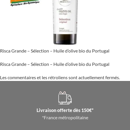
Risca Grande – Sélection – Huile d’olive bio du Portugal
Risca Grande – Sélection – Huile d’olive bio du Portugal
Les commentaires et les rétroliens sont actuellement fermés.
Livraison offerte dès 150€*
*France métropolitaine